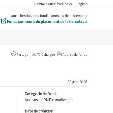
Communiquez avec nous
English
Vous cherchez des fonds communs de placement?
Fonds communs de placement de la Canada vie
Partager
Télécharger
Aperçu du fonds
30 juin 2026
Catégorie de fonds
Actions de PME canadiennes
Date de création