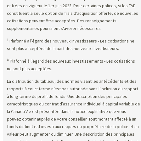
entrées en vigueur le 1er juin 2023. Pour certaines polices, si les FAD
constituent la seule option de frais d’acquisition offerte, de nouvelles
cotisations peuvent être acceptées. Des renseignements
supplémentaires pourraient s’avérer nécessaires.
†
Plafonné à l’égard des nouveaux investisseurs - Les cotisations ne
sont plus acceptées de la part des nouveaux investisseurs.
‡
Plafonné à l’égard des nouveaux investissements - Les cotisations
ne sont plus acceptées.
La distribution du tableau, des normes visant les antécédents et des
rapports à court terme n’est pas autorisée sans l’inclusion du rapport
à long terme du profil de fonds. Une description des principales
caractéristiques du contrat d’assurance individuel à capital variable de
la Canada Vie est présentée dans la notice explicative que vous
pouvez obtenir auprès de votre conseiller. Tout montant affecté à un
fonds distinct est investi aux risques du propriétaire de la police et sa
valeur peut augmenter ou diminuer. Une description des principales