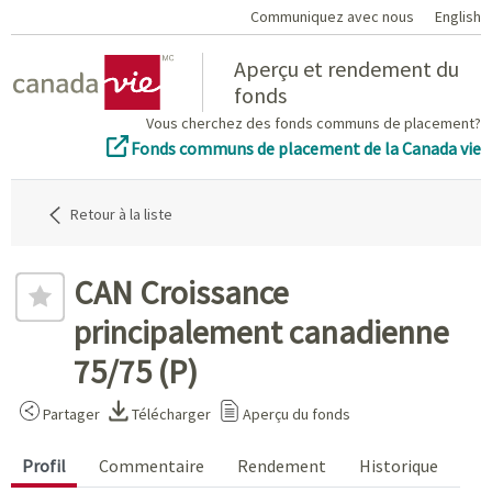
Communiquez avec nous
English
Home
Aperçu et rendement du
fonds
Vous cherchez des fonds communs de placement?
Fonds communs de placement de la Canada vie
Retour à la liste
CAN Croissance
principalement canadienne
75/75 (P)
Partager
Télécharger
Aperçu du fonds
Profil
Commentaire
Rendement
Historique