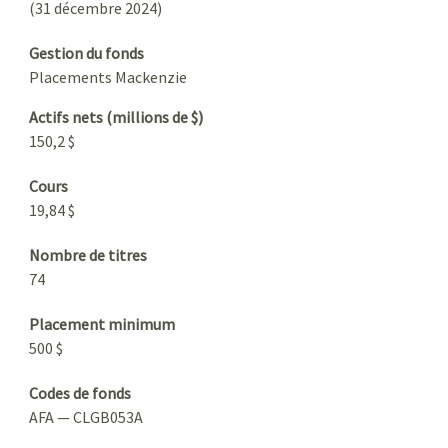
(31 décembre 2024)
Gestion du fonds
Placements Mackenzie
Actifs nets (millions de $)
150,2 $
Cours
19,84 $
Nombre de titres
74
Placement minimum
500 $
Codes de fonds
AFA — CLGB053A