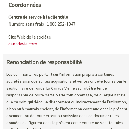
Coordonnées
Centre de service à la clientèle
Numéro sans frais : 1 888 252-1847
Site Web de la société
canadavie.com
Renonciation de responsabilité
Les commentaires portant sur l’information propre à certaines
sociétés ainsi que sur les acquisitions et ventes ont été fournis par le
gestionnaire de fonds. La Canada Vie ne saurait être tenue
responsable de toute perte ou de tout dommage, de quelque nature
que ce soit, qui découle directement ou indirectement de l’utilisation,
à bon ou à mauvais escient, de l’information contenue dans le présent
document ou de toute erreur ou omission dans ce document. Les
données qui figurent dans le présent commentaire ne sont fournies