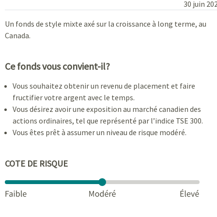
30 juin 20
Un fonds de style mixte axé sur la croissance à long terme, au
Canada.
Ce fonds vous convient-il?
Vous souhaitez obtenir un revenu de placement et faire
fructifier votre argent avec le temps.
Vous désirez avoir une exposition au marché canadien des
actions ordinaires, tel que représenté par l’indice TSE 300.
Vous êtes prêt à assumer un niveau de risque modéré.
COTE DE RISQUE