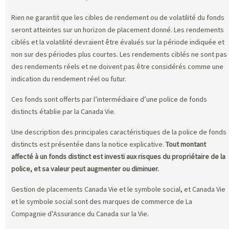
Rien ne garantit que les cibles de rendement ou de volatilité du fonds
seront atteintes sur un horizon de placement donné. Les rendements
ciblés et la volatilité devraient être évalués sur la période indiquée et
non sur des périodes plus courtes. Les rendements ciblés ne sont pas
des rendements réels et ne doivent pas être considérés comme une
indication du rendement réel ou futur.
Ces fonds sont offerts par l’intermédiaire d’une police de fonds
distincts établie par la Canada Vie.
Une description des principales caractéristiques de la police de fonds
distincts est présentée dans la notice explicative.
Tout montant
affecté à un fonds distinct est investi aux risques du propriétaire de la
police, et sa valeur peut augmenter ou diminuer.
Gestion de placements Canada Vie et le symbole social, et Canada Vie
et le symbole social sont des marques de commerce de La
Compagnie d’Assurance du Canada sur la Vie.