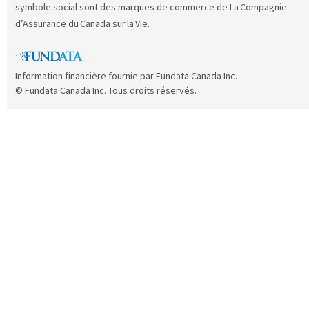
symbole social sont des marques de commerce de La Compagnie
d’Assurance du Canada sur la Vie.
Information financière fournie par Fundata Canada Inc.
© Fundata Canada Inc. Tous droits réservés.