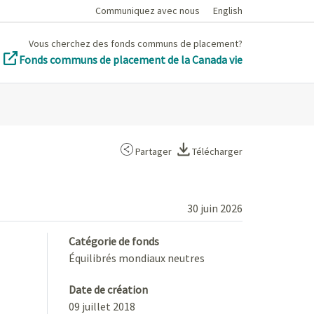
Communiquez avec nous
English
Vous cherchez des fonds communs de placement?
Fonds communs de placement de la Canada vie
Partager
Télécharger
30 juin 2026
Catégorie de fonds
Équilibrés mondiaux neutres
Date de création
09 juillet 2018