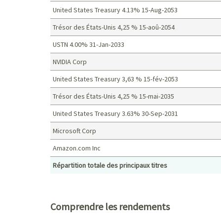
United States Treasury 4.13% 15-Aug-2053
Trésor des États-Unis 4,25 % 15-aoû-2054
USTN 4.00% 31-Jan-2033
NVIDIA Corp
United States Treasury 3,63 % 15-fév-2053
Trésor des États-Unis 4,25 % 15-mai-2035
United States Treasury 3.63% 30-Sep-2031
Microsoft Corp
Amazon.com Inc
Répartition totale des principaux titres
Principaux titres (%)
Comprendre les rendements