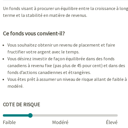
Un fonds visant à procurer un équilibre entre la croissance à lon
terme et la stabilité en matière de revenus.
Ce fonds vous convient-il?
Vous souhaitez obtenir un revenu de placement et faire
fructifier votre argent avec le temps.
Vous désirez investir de façon équilibrée dans des fonds
canadiens à revenu fixe (pas plus de 45 pour cent) et dans des
fonds d’actions canadiennes et étrangères.
Vous êtes prêt à assumer un niveau de risque allant de faible à
modéré.
COTE DE RISQUE