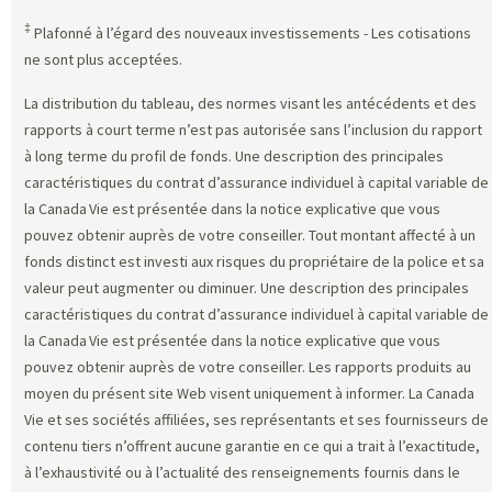
‡
Plafonné à l’égard des nouveaux investissements - Les cotisations
ne sont plus acceptées.
La distribution du tableau, des normes visant les antécédents et des
rapports à court terme n’est pas autorisée sans l’inclusion du rapport
à long terme du profil de fonds. Une description des principales
caractéristiques du contrat d’assurance individuel à capital variable de
la Canada Vie est présentée dans la notice explicative que vous
pouvez obtenir auprès de votre conseiller. Tout montant affecté à un
fonds distinct est investi aux risques du propriétaire de la police et sa
valeur peut augmenter ou diminuer. Une description des principales
caractéristiques du contrat d’assurance individuel à capital variable de
la Canada Vie est présentée dans la notice explicative que vous
pouvez obtenir auprès de votre conseiller. Les rapports produits au
moyen du présent site Web visent uniquement à informer. La Canada
Vie et ses sociétés affiliées, ses représentants et ses fournisseurs de
contenu tiers n’offrent aucune garantie en ce qui a trait à l’exactitude,
à l’exhaustivité ou à l’actualité des renseignements fournis dans le