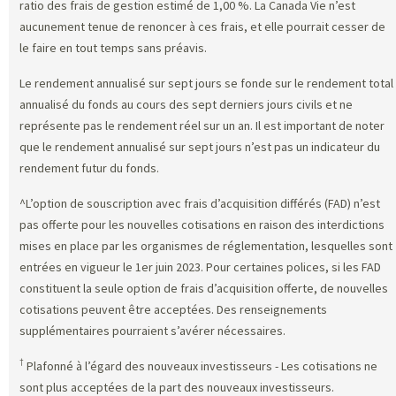
ratio des frais de gestion estimé de 1,00 %. La Canada Vie n’est
aucunement tenue de renoncer à ces frais, et elle pourrait cesser de
le faire en tout temps sans préavis.
Le rendement annualisé sur sept jours se fonde sur le rendement total
annualisé du fonds au cours des sept derniers jours civils et ne
représente pas le rendement réel sur un an. Il est important de noter
que le rendement annualisé sur sept jours n’est pas un indicateur du
rendement futur du fonds.
^L’option de souscription avec frais d’acquisition différés (FAD) n’est
pas offerte pour les nouvelles cotisations en raison des interdictions
mises en place par les organismes de réglementation, lesquelles sont
entrées en vigueur le 1er juin 2023. Pour certaines polices, si les FAD
constituent la seule option de frais d’acquisition offerte, de nouvelles
cotisations peuvent être acceptées. Des renseignements
supplémentaires pourraient s’avérer nécessaires.
†
Plafonné à l’égard des nouveaux investisseurs - Les cotisations ne
sont plus acceptées de la part des nouveaux investisseurs.