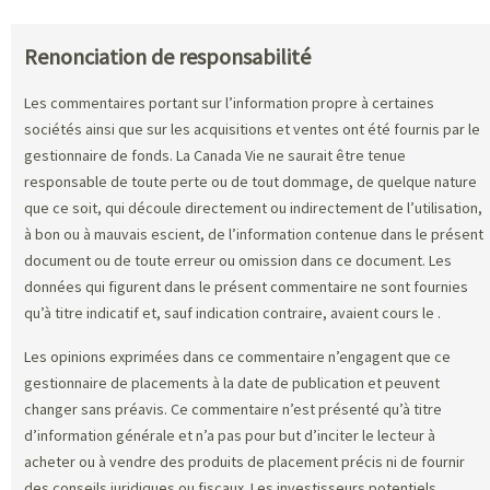
Renonciation de responsabilité
Les commentaires portant sur l’information propre à certaines
sociétés ainsi que sur les acquisitions et ventes ont été fournis par le
gestionnaire de fonds. La Canada Vie ne saurait être tenue
responsable de toute perte ou de tout dommage, de quelque nature
que ce soit, qui découle directement ou indirectement de l’utilisation,
à bon ou à mauvais escient, de l’information contenue dans le présent
document ou de toute erreur ou omission dans ce document. Les
données qui figurent dans le présent commentaire ne sont fournies
qu’à titre indicatif et, sauf indication contraire, avaient cours le
.
Les opinions exprimées dans ce commentaire n’engagent que ce
gestionnaire de placements à la date de publication et peuvent
changer sans préavis. Ce commentaire n’est présenté qu’à titre
d’information générale et n’a pas pour but d’inciter le lecteur à
acheter ou à vendre des produits de placement précis ni de fournir
des conseils juridiques ou fiscaux. Les investisseurs potentiels