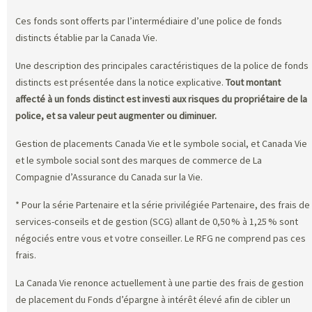
Ces fonds sont offerts par l’intermédiaire d’une police de fonds
distincts établie par la Canada Vie.
Une description des principales caractéristiques de la police de fonds
distincts est présentée dans la notice explicative.
Tout montant
affecté à un fonds distinct est investi aux risques du propriétaire de la
police, et sa valeur peut augmenter ou diminuer.
Gestion de placements Canada Vie et le symbole social, et Canada Vie
et le symbole social sont des marques de commerce de La
Compagnie d’Assurance du Canada sur la Vie.
* Pour la série Partenaire et la série privilégiée Partenaire, des frais de
services-conseils et de gestion (SCG) allant de 0,50 % à 1,25 % sont
négociés entre vous et votre conseiller. Le RFG ne comprend pas ces
frais.
La Canada Vie renonce actuellement à une partie des frais de gestion
de placement du Fonds d’épargne à intérêt élevé afin de cibler un