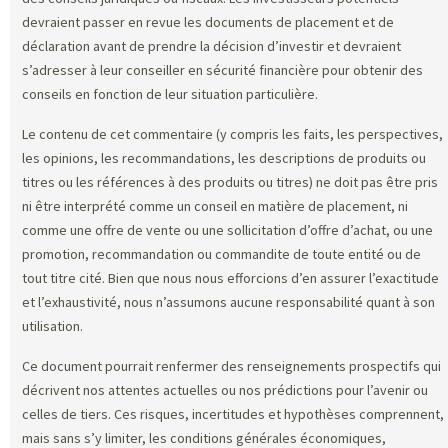
devraient passer en revue les documents de placement et de
déclaration avant de prendre la décision d’investir et devraient
s’adresser à leur conseiller en sécurité financière pour obtenir des
conseils en fonction de leur situation particulière.
Le contenu de cet commentaire (y compris les faits, les perspectives,
les opinions, les recommandations, les descriptions de produits ou
titres ou les références à des produits ou titres) ne doit pas être pris
ni être interprété comme un conseil en matière de placement, ni
comme une offre de vente ou une sollicitation d’offre d’achat, ou une
promotion, recommandation ou commandite de toute entité ou de
tout titre cité. Bien que nous nous efforcions d’en assurer l’exactitude
et l’exhaustivité, nous n’assumons aucune responsabilité quant à son
utilisation.
Ce document pourrait renfermer des renseignements prospectifs qui
décrivent nos attentes actuelles ou nos prédictions pour l’avenir ou
celles de tiers. Ces risques, incertitudes et hypothèses comprennent,
mais sans s’y limiter, les conditions générales économiques,