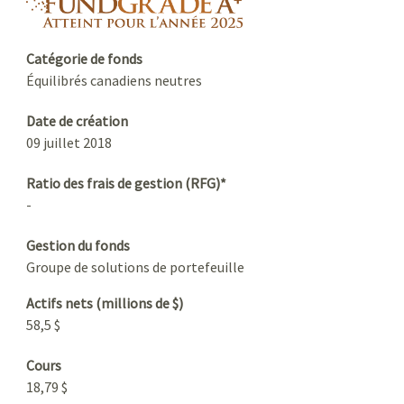
fundgrade A+ logo
Catégorie de fonds
Équilibrés canadiens neutres
Date de création
09 juillet 2018
Ratio des frais de gestion (RFG)*
-
Gestion du fonds
Groupe de solutions de portefeuille
Actifs nets (millions de $)
58,5 $
Cours
18,79 $