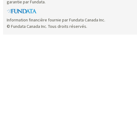
garantie par Fundata.
Information financière fournie par Fundata Canada Inc.
© Fundata Canada Inc. Tous droits réservés.