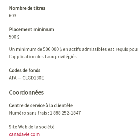
Nombre de titres
603
Placement minimum
500 $
Un minimum de 500 000 $ en actifs admissibles est requis pou
l’application des taux privilégiés.
Codes de fonds
AFA — CLGD130E
Coordonnées
Centre de service à la clientèle
Numéro sans frais : 1 888 252-1847
Site Web de la société
canadavie.com