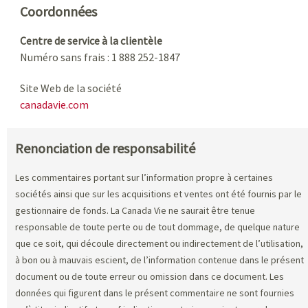
Coordonnées
Centre de service à la clientèle
Numéro sans frais : 1 888 252-1847
Site Web de la société
canadavie.com
Renonciation de responsabilité
Les commentaires portant sur l’information propre à certaines
sociétés ainsi que sur les acquisitions et ventes ont été fournis par le
gestionnaire de fonds. La Canada Vie ne saurait être tenue
responsable de toute perte ou de tout dommage, de quelque nature
que ce soit, qui découle directement ou indirectement de l’utilisation,
à bon ou à mauvais escient, de l’information contenue dans le présent
document ou de toute erreur ou omission dans ce document. Les
données qui figurent dans le présent commentaire ne sont fournies