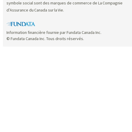
symbole social sont des marques de commerce de La Compagnie
d’Assurance du Canada sur la Vie.
Information financière fournie par Fundata Canada Inc.
© Fundata Canada Inc. Tous droits réservés.