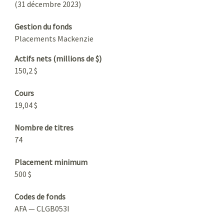
(31 décembre 2023)
Gestion du fonds
Placements Mackenzie
Actifs nets (millions de $)
150,2 $
Cours
19,04 $
Nombre de titres
74
Placement minimum
500 $
Codes de fonds
AFA — CLGB053I