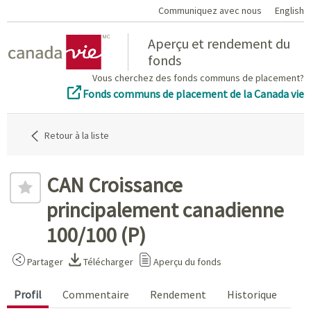
Communiquez avec nous
English
Home
Aperçu et rendement du
fonds
Vous cherchez des fonds communs de placement?
Fonds communs de placement de la Canada vie
Retour à la liste
CAN Croissance
principalement canadienne
100/100 (P)
Partager
Télécharger
Aperçu du fonds
Profil
Commentaire
Rendement
Historique