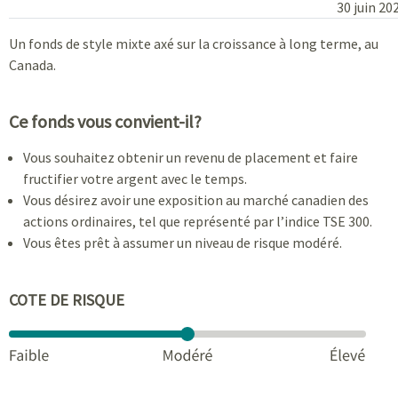
30 juin 20
Un fonds de style mixte axé sur la croissance à long terme, au
Canada.
Ce fonds vous convient-il?
Vous souhaitez obtenir un revenu de placement et faire
fructifier votre argent avec le temps.
Vous désirez avoir une exposition au marché canadien des
actions ordinaires, tel que représenté par l’indice TSE 300.
Vous êtes prêt à assumer un niveau de risque modéré.
COTE DE RISQUE