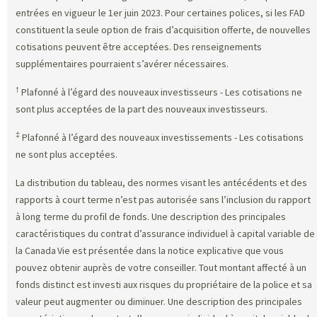
entrées en vigueur le 1er juin 2023. Pour certaines polices, si les FAD
constituent la seule option de frais d’acquisition offerte, de nouvelles
cotisations peuvent être acceptées. Des renseignements
supplémentaires pourraient s’avérer nécessaires.
†
Plafonné à l’égard des nouveaux investisseurs - Les cotisations ne
sont plus acceptées de la part des nouveaux investisseurs.
‡
Plafonné à l’égard des nouveaux investissements - Les cotisations
ne sont plus acceptées.
La distribution du tableau, des normes visant les antécédents et des
rapports à court terme n’est pas autorisée sans l’inclusion du rapport
à long terme du profil de fonds. Une description des principales
caractéristiques du contrat d’assurance individuel à capital variable de
la Canada Vie est présentée dans la notice explicative que vous
pouvez obtenir auprès de votre conseiller. Tout montant affecté à un
fonds distinct est investi aux risques du propriétaire de la police et sa
valeur peut augmenter ou diminuer. Une description des principales