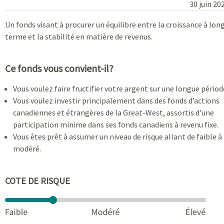
30 juin 20
Un fonds visant à procurer un équilibre entre la croissance à lon
terme et la stabilité en matière de revenus.
Ce fonds vous convient-il?
Vous voulez faire fructifier votre argent sur une longue périod
Vous voulez investir principalement dans des fonds d’actions
canadiennes et étrangères de la Great-West, assortis d’une
participation minime dans ses fonds canadiens à revenu fixe.
Vous êtes prêt à assumer un niveau de risque allant de faible à
modéré.
COTE DE RISQUE