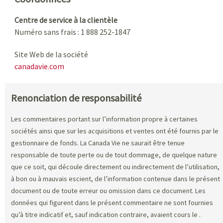
Centre de service à la clientèle
Numéro sans frais : 1 888 252-1847
Site Web de la société
canadavie.com
Renonciation de responsabilité
Les commentaires portant sur l’information propre à certaines
sociétés ainsi que sur les acquisitions et ventes ont été fournis par le
gestionnaire de fonds. La Canada Vie ne saurait être tenue
responsable de toute perte ou de tout dommage, de quelque nature
que ce soit, qui découle directement ou indirectement de l’utilisation,
à bon ou à mauvais escient, de l’information contenue dans le présent
document ou de toute erreur ou omission dans ce document. Les
données qui figurent dans le présent commentaire ne sont fournies
qu’à titre indicatif et, sauf indication contraire, avaient cours le
.