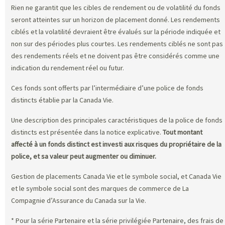
Rien ne garantit que les cibles de rendement ou de volatilité du fonds
seront atteintes sur un horizon de placement donné. Les rendements
ciblés et la volatilité devraient être évalués sur la période indiquée et
non sur des périodes plus courtes. Les rendements ciblés ne sont pas
des rendements réels et ne doivent pas être considérés comme une
indication du rendement réel ou futur.
Ces fonds sont offerts par l’intermédiaire d’une police de fonds
distincts établie par la Canada Vie.
Une description des principales caractéristiques de la police de fonds
distincts est présentée dans la notice explicative.
Tout montant
affecté à un fonds distinct est investi aux risques du propriétaire de la
police, et sa valeur peut augmenter ou diminuer.
Gestion de placements Canada Vie et le symbole social, et Canada Vie
et le symbole social sont des marques de commerce de La
Compagnie d’Assurance du Canada sur la Vie.
* Pour la série Partenaire et la série privilégiée Partenaire, des frais de