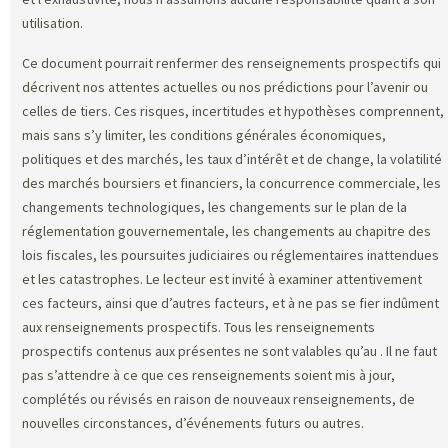
utilisation.
Ce document pourrait renfermer des renseignements prospectifs qui
décrivent nos attentes actuelles ou nos prédictions pour l’avenir ou
celles de tiers. Ces risques, incertitudes et hypothèses comprennent,
mais sans s’y limiter, les conditions générales économiques,
politiques et des marchés, les taux d’intérêt et de change, la volatilité
des marchés boursiers et financiers, la concurrence commerciale, les
changements technologiques, les changements sur le plan de la
réglementation gouvernementale, les changements au chapitre des
lois fiscales, les poursuites judiciaires ou réglementaires inattendues
et les catastrophes. Le lecteur est invité à examiner attentivement
ces facteurs, ainsi que d’autres facteurs, et à ne pas se fier indûment
aux renseignements prospectifs. Tous les renseignements
prospectifs contenus aux présentes ne sont valables qu’au
. Il ne faut
pas s’attendre à ce que ces renseignements soient mis à jour,
complétés ou révisés en raison de nouveaux renseignements, de
nouvelles circonstances, d’événements futurs ou autres.