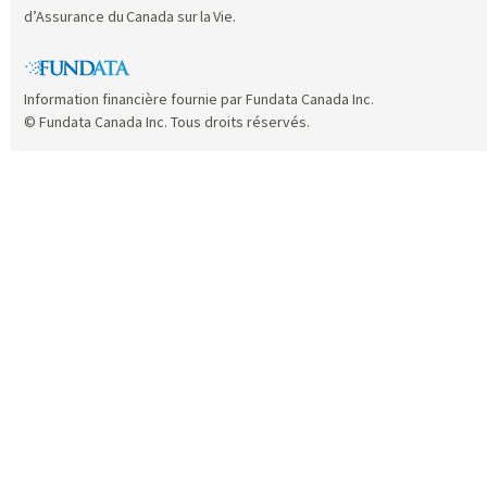
d’Assurance du Canada sur la Vie.
Information financière fournie par Fundata Canada Inc.
© Fundata Canada Inc. Tous droits réservés.