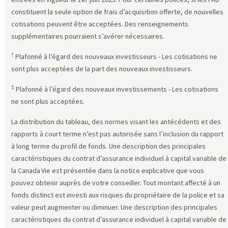
constituent la seule option de frais d’acquisition offerte, de nouvelles
cotisations peuvent être acceptées. Des renseignements
supplémentaires pourraient s’avérer nécessaires.
†
Plafonné à l’égard des nouveaux investisseurs - Les cotisations ne
sont plus acceptées de la part des nouveaux investisseurs.
‡
Plafonné à l’égard des nouveaux investissements - Les cotisations
ne sont plus acceptées.
La distribution du tableau, des normes visant les antécédents et des
rapports à court terme n’est pas autorisée sans l’inclusion du rapport
à long terme du profil de fonds. Une description des principales
caractéristiques du contrat d’assurance individuel à capital variable de
la Canada Vie est présentée dans la notice explicative que vous
pouvez obtenir auprès de votre conseiller. Tout montant affecté à un
fonds distinct est investi aux risques du propriétaire de la police et sa
valeur peut augmenter ou diminuer. Une description des principales
caractéristiques du contrat d’assurance individuel à capital variable de