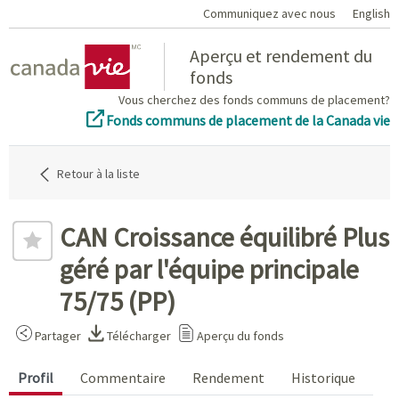
Communiquez avec nous
English
Home
Aperçu et rendement du
fonds
Vous cherchez des fonds communs de placement?
Fonds communs de placement de la Canada vie
Retour à la liste
CAN Croissance équilibré Plus
géré par l'équipe principale
75/75 (PP)
Partager
Télécharger
Aperçu du fonds
Profil
Commentaire
Rendement
Historique