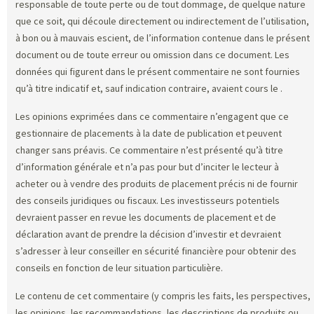
responsable de toute perte ou de tout dommage, de quelque nature
que ce soit, qui découle directement ou indirectement de l’utilisation,
à bon ou à mauvais escient, de l’information contenue dans le présent
document ou de toute erreur ou omission dans ce document. Les
données qui figurent dans le présent commentaire ne sont fournies
qu’à titre indicatif et, sauf indication contraire, avaient cours le
.
Les opinions exprimées dans ce commentaire n’engagent que ce
gestionnaire de placements à la date de publication et peuvent
changer sans préavis. Ce commentaire n’est présenté qu’à titre
d’information générale et n’a pas pour but d’inciter le lecteur à
acheter ou à vendre des produits de placement précis ni de fournir
des conseils juridiques ou fiscaux. Les investisseurs potentiels
devraient passer en revue les documents de placement et de
déclaration avant de prendre la décision d’investir et devraient
s’adresser à leur conseiller en sécurité financière pour obtenir des
conseils en fonction de leur situation particulière.
Le contenu de cet commentaire (y compris les faits, les perspectives,
les opinions, les recommandations, les descriptions de produits ou