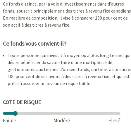
Ce fonds distinct, par la voie d'investissements dans d'autres
fonds, souscrit principalement des titres à revenu fixe canadiens
En matière de composition, il vise à consacrer 100 pour cent de
son actif à des titres à revenu fixe.
Ce fonds vous convient-il?
Toute personne qui investit à moyen ou à plus long terme, qui
désire bénéficier du savoir-faire d'une multiplicité de
gestionnaires aux termes d'un seul fonds, qui tient à consacre
100 pour cent de ses avoirs à des titres à revenu fixe, et qui est
prête à assumer un niveau de risque faible.
COTE DE RISQUE