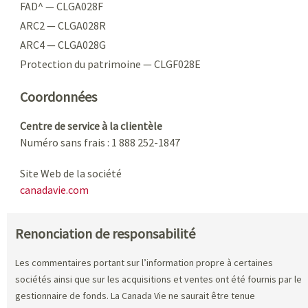
FAD^ — CLGA028F
ARC2 — CLGA028R
ARC4 — CLGA028G
Protection du patrimoine — CLGF028E
Coordonnées
Centre de service à la clientèle
Numéro sans frais : 1 888 252-1847
Site Web de la société
canadavie.com
Renonciation de responsabilité
Les commentaires portant sur l’information propre à certaines
sociétés ainsi que sur les acquisitions et ventes ont été fournis par le
gestionnaire de fonds. La Canada Vie ne saurait être tenue