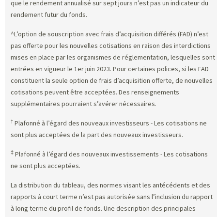
que le rendement annualisé sur sept jours n’est pas un indicateur du
rendement futur du fonds.
^L’option de souscription avec frais d’acquisition différés (FAD) n’est
pas offerte pour les nouvelles cotisations en raison des interdictions
mises en place par les organismes de réglementation, lesquelles sont
entrées en vigueur le 1er juin 2023. Pour certaines polices, si les FAD
constituent la seule option de frais d’acquisition offerte, de nouvelles
cotisations peuvent être acceptées. Des renseignements
supplémentaires pourraient s’avérer nécessaires.
†
Plafonné à l’égard des nouveaux investisseurs - Les cotisations ne
sont plus acceptées de la part des nouveaux investisseurs.
‡
Plafonné à l’égard des nouveaux investissements - Les cotisations
ne sont plus acceptées.
La distribution du tableau, des normes visant les antécédents et des
rapports à court terme n’est pas autorisée sans l’inclusion du rapport
à long terme du profil de fonds. Une description des principales