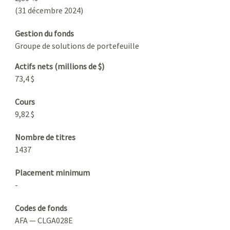
(31 décembre 2024)
Gestion du fonds
Groupe de solutions de portefeuille
Actifs nets (millions de $)
73,4 $
Cours
9,82 $
Nombre de titres
1437
Placement minimum
-
Codes de fonds
AFA — CLGA028E