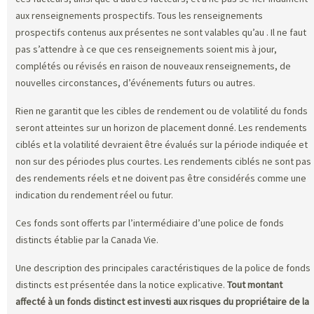
aux renseignements prospectifs. Tous les renseignements
prospectifs contenus aux présentes ne sont valables qu’au
. Il ne faut
pas s’attendre à ce que ces renseignements soient mis à jour,
complétés ou révisés en raison de nouveaux renseignements, de
nouvelles circonstances, d’événements futurs ou autres.
Rien ne garantit que les cibles de rendement ou de volatilité du fonds
seront atteintes sur un horizon de placement donné. Les rendements
ciblés et la volatilité devraient être évalués sur la période indiquée et
non sur des périodes plus courtes. Les rendements ciblés ne sont pas
des rendements réels et ne doivent pas être considérés comme une
indication du rendement réel ou futur.
Ces fonds sont offerts par l’intermédiaire d’une police de fonds
distincts établie par la Canada Vie.
Une description des principales caractéristiques de la police de fonds
distincts est présentée dans la notice explicative.
Tout montant
affecté à un fonds distinct est investi aux risques du propriétaire de la