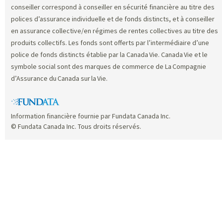
conseiller correspond à conseiller en sécurité financière au titre des
polices d’assurance individuelle et de fonds distincts, et à conseiller
en assurance collective/en régimes de rentes collectives au titre des
produits collectifs. Les fonds sont offerts par l’intermédiaire d’une
police de fonds distincts établie par la Canada Vie. Canada Vie et le
symbole social sont des marques de commerce de La Compagnie
d’Assurance du Canada sur la Vie.
Information financière fournie par Fundata Canada Inc.
© Fundata Canada Inc. Tous droits réservés.