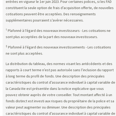
entrées en vigueur le 1er juin 2023. Pour certaines polices, si les FAD
constituent la seule option de frais d’acquisition offerte, de nouvelles
cotisations peuvent être acceptées. Des renseignements
supplémentaires pourraient s’avérer nécessaires.
†
Plafonné à l’égard des nouveaux investisseurs - Les cotisations ne
sont plus acceptées de la part des nouveaux investisseurs.
‡
Plafonné à l’égard des nouveaux investissements - Les cotisations
ne sont plus acceptées.
La distribution du tableau, des normes visant les antécédents et des
rapports à court terme n’est pas autorisée sans l’inclusion du rapport
à long terme du profil de fonds. Une description des principales
caractéristiques du contrat d’assurance individuel à capital variable de
la Canada Vie est présentée dans la notice explicative que vous
pouvez obtenir auprès de votre conseiller. Tout montant affecté à un
fonds distinct est investi aux risques du propriétaire de la police et sa
valeur peut augmenter ou diminuer. Une description des principales
caractéristiques du contrat d’assurance individuel à capital variable de