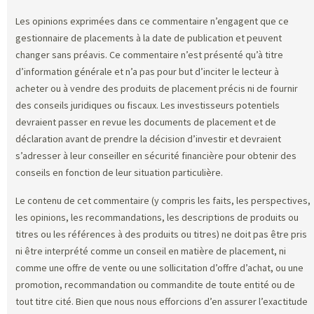
Les opinions exprimées dans ce commentaire n’engagent que ce
gestionnaire de placements à la date de publication et peuvent
changer sans préavis. Ce commentaire n’est présenté qu’à titre
d’information générale et n’a pas pour but d’inciter le lecteur à
acheter ou à vendre des produits de placement précis ni de fournir
des conseils juridiques ou fiscaux. Les investisseurs potentiels
devraient passer en revue les documents de placement et de
déclaration avant de prendre la décision d’investir et devraient
s’adresser à leur conseiller en sécurité financière pour obtenir des
conseils en fonction de leur situation particulière.
Le contenu de cet commentaire (y compris les faits, les perspectives,
les opinions, les recommandations, les descriptions de produits ou
titres ou les références à des produits ou titres) ne doit pas être pris
ni être interprété comme un conseil en matière de placement, ni
comme une offre de vente ou une sollicitation d’offre d’achat, ou une
promotion, recommandation ou commandite de toute entité ou de
tout titre cité. Bien que nous nous efforcions d’en assurer l’exactitude