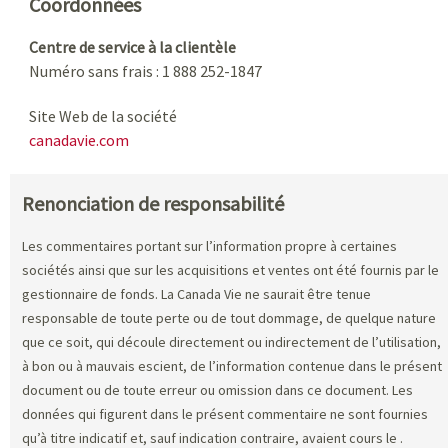
Coordonnées
Centre de service à la clientèle
Numéro sans frais : 1 888 252-1847
Site Web de la société
canadavie.com
Renonciation de responsabilité
Les commentaires portant sur l’information propre à certaines
sociétés ainsi que sur les acquisitions et ventes ont été fournis par le
gestionnaire de fonds. La Canada Vie ne saurait être tenue
responsable de toute perte ou de tout dommage, de quelque nature
que ce soit, qui découle directement ou indirectement de l’utilisation,
à bon ou à mauvais escient, de l’information contenue dans le présent
document ou de toute erreur ou omission dans ce document. Les
données qui figurent dans le présent commentaire ne sont fournies
qu’à titre indicatif et, sauf indication contraire, avaient cours le
.