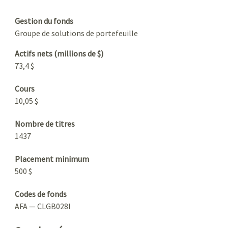
Gestion du fonds
Groupe de solutions de portefeuille
Actifs nets (millions de $)
73,4 $
Cours
10,05 $
Nombre de titres
1437
Placement minimum
500 $
Codes de fonds
AFA — CLGB028I