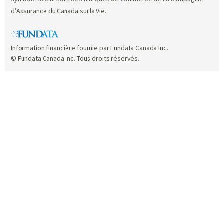
d’Assurance du Canada sur la Vie.
Information financière fournie par Fundata Canada Inc.
© Fundata Canada Inc. Tous droits réservés.