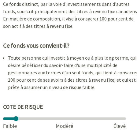
Ce fonds distinct, par la voie d'investissements dans d'autres
fonds, souscrit principalement des titres à revenu fixe canadiens
En matière de composition, il vise à consacrer 100 pour cent de
son actif à des titres à revenu fixe.
Ce fonds vous convient-il?
Toute personne qui investit à moyen ou à plus long terme, qui
désire bénéficier du savoir-faire d'une multiplicité de
gestionnaires aux termes d'un seul fonds, qui tient à consacre
100 pour cent de ses avoirs à des titres à revenu fixe, et qui est
prête à assumer un niveau de risque faible.
COTE DE RISQUE