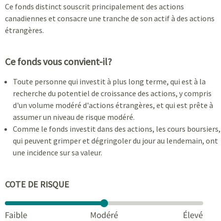
Ce fonds distinct souscrit principalement des actions
canadiennes et consacre une tranche de son actif à des actions
étrangères.
Ce fonds vous convient-il?
Toute personne qui investit à plus long terme, qui est à la
recherche du potentiel de croissance des actions, y compris
d'un volume modéré d'actions étrangères, et qui est prête à
assumer un niveau de risque modéré.
Comme le fonds investit dans des actions, les cours boursiers,
qui peuvent grimper et dégringoler du jour au lendemain, ont
une incidence sur sa valeur.
COTE DE RISQUE