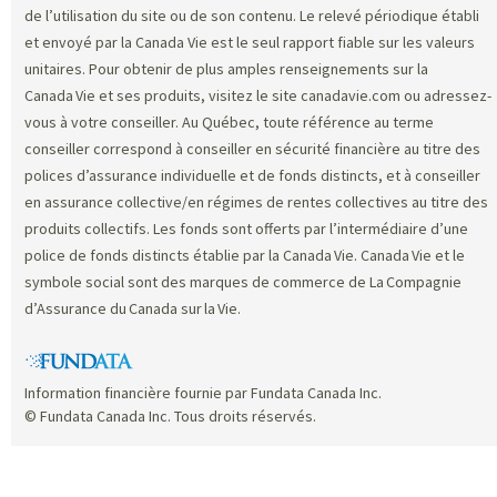
de l’utilisation du site ou de son contenu. Le relevé périodique établi
et envoyé par la Canada Vie est le seul rapport fiable sur les valeurs
unitaires. Pour obtenir de plus amples renseignements sur la
Canada Vie et ses produits, visitez le site canadavie.com ou adressez-
vous à votre conseiller. Au Québec, toute référence au terme
conseiller correspond à conseiller en sécurité financière au titre des
polices d’assurance individuelle et de fonds distincts, et à conseiller
en assurance collective/en régimes de rentes collectives au titre des
produits collectifs. Les fonds sont offerts par l’intermédiaire d’une
police de fonds distincts établie par la Canada Vie. Canada Vie et le
symbole social sont des marques de commerce de La Compagnie
d’Assurance du Canada sur la Vie.
Information financière fournie par Fundata Canada Inc.
© Fundata Canada Inc. Tous droits réservés.