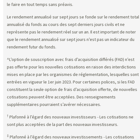
le faire en tout temps sans préavis.
Le rendement annualisé sur sept jours se fonde sur le rendement total
annualisé du fonds au cours des sept derniers jours civils et ne
représente pas le rendement réel sur un an. Il est important de noter
que le rendement annualisé sur sept jours n’est pas un indicateur du
rendement futur du fonds.
^L’option de souscription avec frais d’acquisition différés (FAD) n’est
pas offerte pour les nouvelles cotisations en raison des interdictions
mises en place par les organismes de réglementation, lesquelles sont
entrées en vigueur le 1er juin 2023. Pour certaines polices, si les FAD
constituent la seule option de frais d’acquisition offerte, de nouvelles
cotisations peuvent être acceptées. Des renseignements
supplémentaires pourraient s’avérer nécessaires.
†
Plafonné à l’égard des nouveaux investisseurs - Les cotisations ne
sont plus acceptées de la part des nouveaux investisseurs.
‡
Plafonné à l’égard des nouveaux investissements - Les cotisations