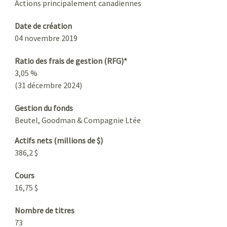
Actions principalement canadiennes
Date de création
04 novembre 2019
Ratio des frais de gestion (RFG)*
3,05 %
(31 décembre 2024)
Gestion du fonds
Beutel, Goodman & Compagnie Ltée
Actifs nets (millions de $)
386,2 $
Cours
16,75 $
Nombre de titres
73