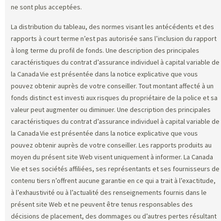
ne sont plus acceptées.
La distribution du tableau, des normes visant les antécédents et des
rapports à court terme n’est pas autorisée sans l’inclusion du rapport
à long terme du profil de fonds. Une description des principales
caractéristiques du contrat d’assurance individuel à capital variable de
la Canada Vie est présentée dans la notice explicative que vous
pouvez obtenir auprès de votre conseiller. Tout montant affecté à un
fonds distinct est investi aux risques du propriétaire de la police et sa
valeur peut augmenter ou diminuer. Une description des principales
caractéristiques du contrat d’assurance individuel à capital variable de
la Canada Vie est présentée dans la notice explicative que vous
pouvez obtenir auprès de votre conseiller. Les rapports produits au
moyen du présent site Web visent uniquement à informer. La Canada
Vie et ses sociétés affiliées, ses représentants et ses fournisseurs de
contenu tiers n’offrent aucune garantie en ce qui a trait à l’exactitude,
à l’exhaustivité ou à l’actualité des renseignements fournis dans le
présent site Web et ne peuvent être tenus responsables des
décisions de placement, des dommages ou d’autres pertes résultant