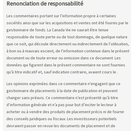
Renonciation de responsabilité
Les commentaires portant sur l’information propre à certaines
sociétés ainsi que sur les acquisitions et ventes ont été fournis par le
gestionnaire de fonds. La Canada Vie ne saurait être tenue
responsable de toute perte ou de tout dommage, de quelque nature
que ce soit, qui découle directement ou indirectement de l’utilisation,
à bon ou à mauvais escient, de l’information contenue dans le présent
document ou de toute erreur ou omission dans ce document. Les
données qui figurent dans le présent commentaire ne sont fournies
qu’à titre indicatif et, sauf indication contraire, avaient cours le
.
Les opinions exprimées dans ce commentaire n’engagent que ce
gestionnaire de placements à la date de publication et peuvent
changer sans préavis. Ce commentaire n’est présenté qu’à titre
d’information générale et n’a pas pour but d’inciter le lecteur à
acheter ou à vendre des produits de placement précis ni de fournir
des conseils juridiques ou fiscaux. Les investisseurs potentiels
devraient passer en revue les documents de placement et de