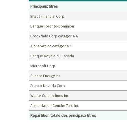
Principaux titres
Intact Financial Corp
Banque Toronto-Dominion
Brookfield Corp catégorie A
Alphabet Inc catégorie C
Banque Royale du Canada
Microsoft Corp
Suncor Energy Inc
Franco-Nevada Corp
Waste Connections Inc
Alimentation Couche-Tard Inc
Répartition totale des principaux titres
Principaux titres (%)