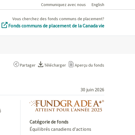
Communiquez avec nous
English
Vous cherchez des fonds communs de placement?
Fonds communs de placement de la Canada vie
Partager
Télécharger
Aperçu du fonds
30 juin 2026
fundgrade A+ 
é
Catégorie de fonds
Équilibrés canadiens d'actions