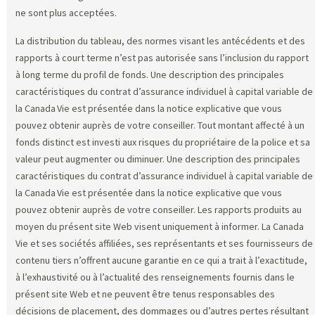
ne sont plus acceptées.
La distribution du tableau, des normes visant les antécédents et des
rapports à court terme n’est pas autorisée sans l’inclusion du rapport
à long terme du profil de fonds. Une description des principales
caractéristiques du contrat d’assurance individuel à capital variable de
la Canada Vie est présentée dans la notice explicative que vous
pouvez obtenir auprès de votre conseiller. Tout montant affecté à un
fonds distinct est investi aux risques du propriétaire de la police et sa
valeur peut augmenter ou diminuer. Une description des principales
caractéristiques du contrat d’assurance individuel à capital variable de
la Canada Vie est présentée dans la notice explicative que vous
pouvez obtenir auprès de votre conseiller. Les rapports produits au
moyen du présent site Web visent uniquement à informer. La Canada
Vie et ses sociétés affiliées, ses représentants et ses fournisseurs de
contenu tiers n’offrent aucune garantie en ce qui a trait à l’exactitude,
à l’exhaustivité ou à l’actualité des renseignements fournis dans le
présent site Web et ne peuvent être tenus responsables des
décisions de placement, des dommages ou d’autres pertes résultant