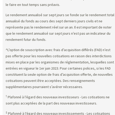
le faire en tout temps sans préavis.
Le rendement annualisé sur sept jours se fonde sur le rendement total
annualisé du fonds au cours des sept derniers jours civils et ne
représente pas le rendement réel sur un an. Il est important de noter
que le rendement annualisé sur sept jours n’est pas un indicateur du
rendement futur du fonds.
^L’option de souscription avec frais d’acquisition différés (FAD) n’est
pas offerte pour les nouvelles cotisations en raison des interdictions
mises en place par les organismes de réglementation, lesquelles sont
entrées en vigueur le 1er juin 2023. Pour certaines polices, si les FAD
constituent la seule option de frais d’acquisition offerte, de nouvelles
cotisations peuvent être acceptées. Des renseignements
supplémentaires pourraient s’avérer nécessaires.
†
Plafonné à l’égard des nouveaux investisseurs - Les cotisations ne
sont plus acceptées de la part des nouveaux investisseurs.
‡
Plafonné à l’égard des nouveaux investissements - Les cotisations