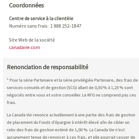
Coordonnées
Centre de service à la clientèle
Numéro sans frais : 1 888 252-1847
Site Web de la société
canadavie.com
Renonciation de responsabilité
* Pour la série Partenaire et la série privilégiée Partenaire, des frais de
services-conseils et de gestion (SCG) allant de 0,50 % à 1,25 % sont
négociés entre vous et votre conseiller. Le RFG ne comprend pas ces
frais.
La Canada Vie renonce actuellement à une partie des frais de gestion
de placement du Fonds d’épargne à intérêt élevé afin de cibler un
ratio des frais de gestion estimé de 1,00 %. La Canada Vie n’est
aucunement tenue de renoncer à ces frais, et elle pourrait cesser de