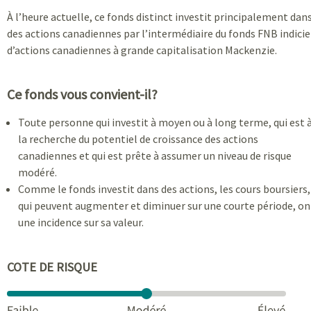
À l’heure actuelle, ce fonds distinct investit principalement dan
des actions canadiennes par l’intermédiaire du fonds FNB indicie
d’actions canadiennes à grande capitalisation Mackenzie.
Ce fonds vous convient-il?
Toute personne qui investit à moyen ou à long terme, qui est 
la recherche du potentiel de croissance des actions
canadiennes et qui est prête à assumer un niveau de risque
modéré.
Comme le fonds investit dans des actions, les cours boursiers,
qui peuvent augmenter et diminuer sur une courte période, on
une incidence sur sa valeur.
COTE DE RISQUE