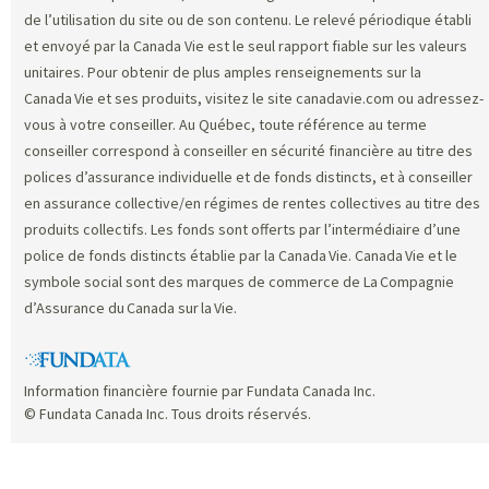
de l’utilisation du site ou de son contenu. Le relevé périodique établi
et envoyé par la Canada Vie est le seul rapport fiable sur les valeurs
unitaires. Pour obtenir de plus amples renseignements sur la
Canada Vie et ses produits, visitez le site canadavie.com ou adressez-
vous à votre conseiller. Au Québec, toute référence au terme
conseiller correspond à conseiller en sécurité financière au titre des
polices d’assurance individuelle et de fonds distincts, et à conseiller
en assurance collective/en régimes de rentes collectives au titre des
produits collectifs. Les fonds sont offerts par l’intermédiaire d’une
police de fonds distincts établie par la Canada Vie. Canada Vie et le
symbole social sont des marques de commerce de La Compagnie
d’Assurance du Canada sur la Vie.
Information financière fournie par Fundata Canada Inc.
© Fundata Canada Inc. Tous droits réservés.