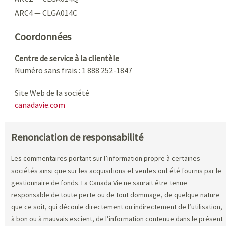
ARC4 — CLGA014C
Coordonnées
Centre de service à la clientèle
Numéro sans frais : 1 888 252-1847
Site Web de la société
canadavie.com
Renonciation de responsabilité
Les commentaires portant sur l’information propre à certaines
sociétés ainsi que sur les acquisitions et ventes ont été fournis par le
gestionnaire de fonds. La Canada Vie ne saurait être tenue
responsable de toute perte ou de tout dommage, de quelque nature
que ce soit, qui découle directement ou indirectement de l’utilisation,
à bon ou à mauvais escient, de l’information contenue dans le présent