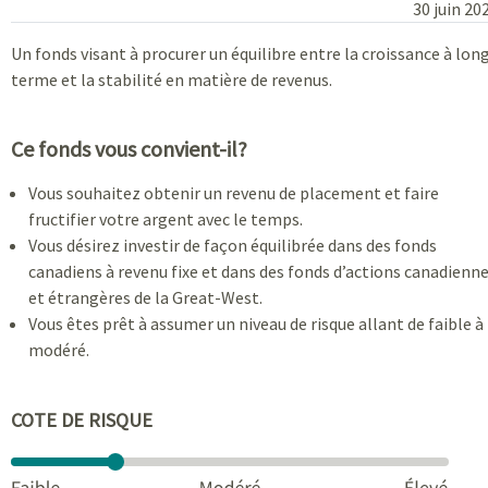
30 juin 20
Un fonds visant à procurer un équilibre entre la croissance à lon
terme et la stabilité en matière de revenus.
Ce fonds vous convient-il?
Vous souhaitez obtenir un revenu de placement et faire
fructifier votre argent avec le temps.
Vous désirez investir de façon équilibrée dans des fonds
canadiens à revenu fixe et dans des fonds d’actions canadienn
et étrangères de la Great-West.
Vous êtes prêt à assumer un niveau de risque allant de faible à
modéré.
COTE DE RISQUE