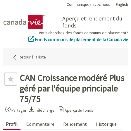
Communiquez avec nous
English
Home
Aperçu et rendement du
fonds
Vous cherchez des fonds communs de placement?
Fonds communs de placement de la Canada vie
Retour à la liste
CAN Croissance modéré Plus
géré par l'équipe principale
75/75
Partager
Télécharger
Aperçu du fonds
Profil
Commentaire
Rendement
Historique