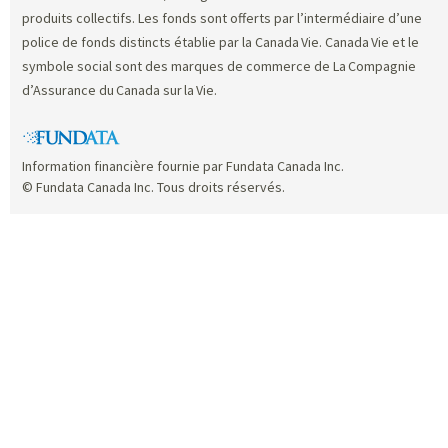
produits collectifs. Les fonds sont offerts par l’intermédiaire d’une
police de fonds distincts établie par la Canada Vie. Canada Vie et le
symbole social sont des marques de commerce de La Compagnie
d’Assurance du Canada sur la Vie.
Information financière fournie par Fundata Canada Inc.
© Fundata Canada Inc. Tous droits réservés.