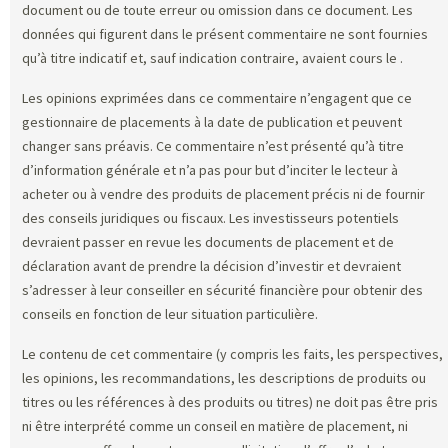
document ou de toute erreur ou omission dans ce document. Les
données qui figurent dans le présent commentaire ne sont fournies
qu’à titre indicatif et, sauf indication contraire, avaient cours le
.
Les opinions exprimées dans ce commentaire n’engagent que ce
gestionnaire de placements à la date de publication et peuvent
changer sans préavis. Ce commentaire n’est présenté qu’à titre
d’information générale et n’a pas pour but d’inciter le lecteur à
acheter ou à vendre des produits de placement précis ni de fournir
des conseils juridiques ou fiscaux. Les investisseurs potentiels
devraient passer en revue les documents de placement et de
déclaration avant de prendre la décision d’investir et devraient
s’adresser à leur conseiller en sécurité financière pour obtenir des
conseils en fonction de leur situation particulière.
Le contenu de cet commentaire (y compris les faits, les perspectives,
les opinions, les recommandations, les descriptions de produits ou
titres ou les références à des produits ou titres) ne doit pas être pris
ni être interprété comme un conseil en matière de placement, ni